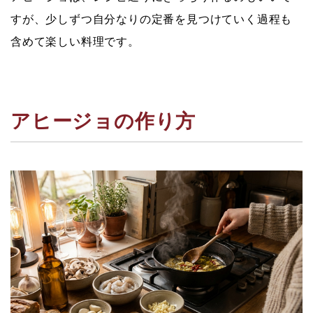
すが、少しずつ自分なりの定番を見つけていく過程も
含めて楽しい料理です。
アヒージョの作り方