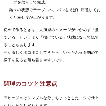
ーブを散らして完成。
熱々の状態でテーブルへ。パンをそばに用意してお
くと幸せ度が上がります。
初めて作るときは、火加減のイメージがつかめず「煮
ている」というより「揚げている」状態になって慌て
ることもあります。
油が激しくボコボコしてきたら、いったん火を弱めて
様子を見ると落ち着きやすいです。
調理のコツと注意点
アヒージョはシンプルな分、ちょっとしたコツで仕上
がりがかなり変わります。