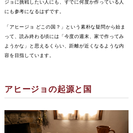
ジョに挑戦したい人
にも、
すでに何度か作っている人
にも参考になるはずです。
「アヒージョ どこの国？」という素朴な疑問から始ま
って、読み終わる頃には「今度の週末、家で作ってみ
ようかな」と思えるくらい、距離が近くなるような内
容を目指しています。
アヒージョの起源と国