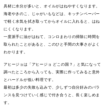
具材に水分が多いと、オイルがはねやすくなります。
海老やきのこ、じゃがいもなどは、キッチンペーパー
で軽く水気を拭き取ってからオイルに入れると、はね
にくくなります。
一度派手に油がはねて、コンロまわりの掃除に時間を
取られたことがあると、このひと手間の大事さがよく
わかります。
アヒージョは「アヒージョ どこの国？」と気になって
調べたところから入っても、実際に作ってみると意外
とハードルが低い料理です。
最初は多少の失敗も込みで、少しずつ自分好みのバラ
ンスを見つけていく感じで付き合うと、長く楽しめま
す。