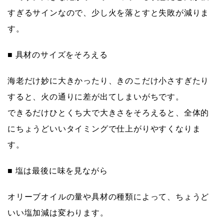
すぎるサインなので、少し火を落とすと失敗が減りま
す。
■ 具材のサイズをそろえる
海老だけ妙に大きかったり、きのこだけ小さすぎたり
すると、火の通りに差が出てしまいがちです。
できるだけ
ひとくち大で大きさをそろえる
と、全体的
にちょうどいいタイミングで仕上がりやすくなりま
す。
■ 塩は最後に味を見ながら
オリーブオイルの量や具材の種類によって、ちょうど
いい塩加減は変わります。