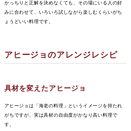
かっちりと正解を決めなくても、その場にいる人の好
みに合わせて、いろいろ試しながら楽しむくらいがち
ょうどいい料理です。
アヒージョのアレンジレシピ
具材を変えたアヒージョ
アヒージョは「海老の料理」というイメージを持たれ
がちですが、実は具材の自由度がかなり高い料理で
す。