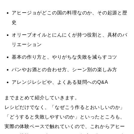
アヒージョがどこの国の料理なのか、その起源と歴
史
オリーブオイルとにんにくが持つ役割と、具材のバ
リエーション
基本の作り方と、やりがちな失敗を減らすコツ
パンやお酒との合わせ方、シーン別の楽しみ方
アレンジレシピや、よくある疑問へのQ&A
までまとめて紹介していきます。
レシピだけでなく、「なぜこう作るとおいしいのか」
「どうすると失敗しやすいのか」といったところも、
実際の体験ベースで触れていくので、
これからアヒー