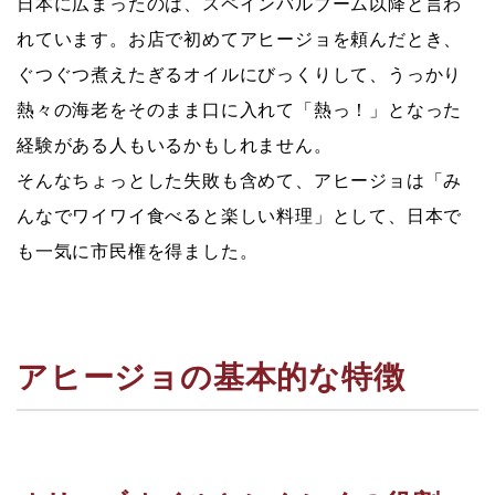
日本に広まったのは、スペインバルブーム以降と言わ
れています。お店で初めてアヒージョを頼んだとき、
ぐつぐつ煮えたぎるオイルにびっくりして、うっかり
熱々の海老をそのまま口に入れて「熱っ！」となった
経験がある人もいるかもしれません。
そんなちょっとした失敗も含めて、アヒージョは
「み
んなでワイワイ食べると楽しい料理」
として、日本で
も一気に市民権を得ました。
アヒージョの基本的な特徴