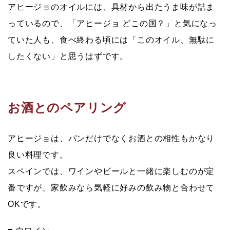
アヒージョのオイルには、具材から出たうま味が詰ま
っているので、「アヒージョ どこの国？」と気になっ
ていた人も、食べ終わる頃には「このオイル、無駄に
したくない」と思うはずです。
お酒とのペアリング
アヒージョは、パンだけでなく
お酒との相性もかなり
良い料理
です。
スペインでは、ワインやビールと一緒に楽しむのが定
番ですが、家飲みなら気軽に好みの飲み物と合わせて
OKです。