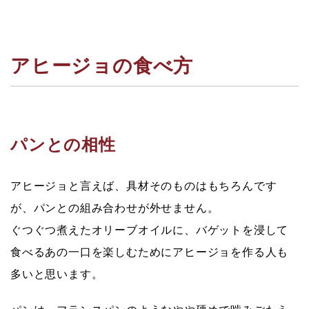
アヒージョの食べ方
パンとの相性
アヒージョと言えば、具材そのものはもちろんです
が、
パンとの組み合わせ
が外せません。
ぐつぐつ煮えたオリーブオイルに、バゲットを浸して
食べるあの一口を楽しむためにアヒージョを作る人も
多いと思います。