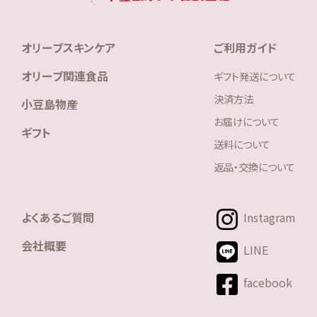
オリーブスキンケア
ご利用ガイド
オリーブ関連食品
ギフト発送について
決済方法
小豆島物産
お届けについて
ギフト
送料について
返品・交換について
よくあるご質問
Instagram
会社概要
LINE
facebook