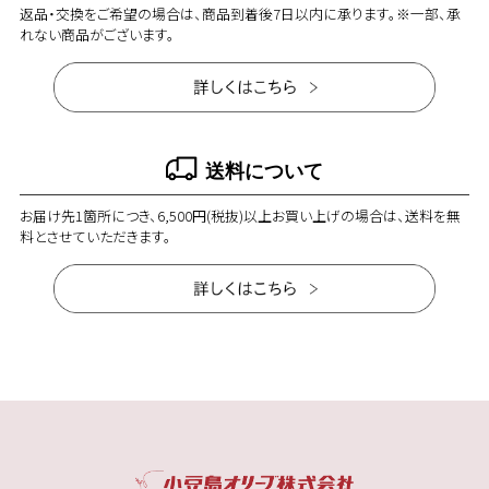
返品・交換をご希望の場合は、商品到着後7日以内に承ります。※一部、承
れない商品がございます。
買い物かごに入れる
買い物かごに
送料について
お届け先1箇所につき、6,500円(税抜)以上お買い上げの場合は、送料を無
料とさせていただきます。