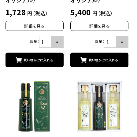
オリジナル〉
オリジナル〉
1,728
5,400
円（税込）
円（税込）
詳細を見る
詳細を見る
数量：
数量：