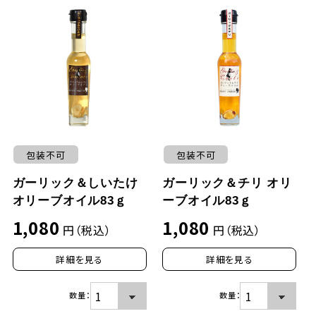
包装不可
包装不可
ガーリック＆しいたけ
ガーリック＆チリ オリ
オリーブオイル83ｇ
ーブオイル83ｇ
1,080
1,080
円（税込）
円（税込）
詳細を見る
詳細を見る
数量：
数量：