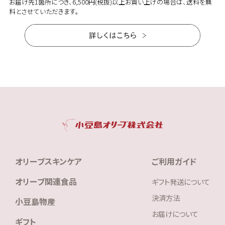
お届け先1箇所につき、6,500円(税抜)以上お買い上げの場合は、送料を無
料とさせていただきます。
オリーブスキンケア
ご利用ガイド
オリーブ関連食品
ギフト発送について
決済方法
小豆島物産
お届けについて
ギフト