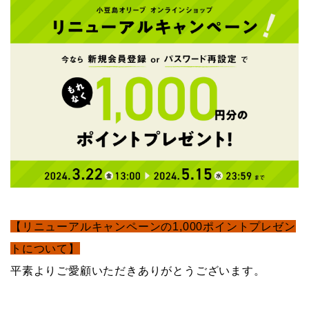
【リニューアルキャンペーンの1,000ポイントプレゼン
トについて】
平素よりご愛顧いただきありがとうございます。