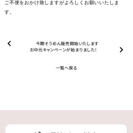
ご不便をおかけ致しますがよろしくお願いいたしま
す。
今期そうめん販売開始いたします
お中元キャンペーンが始まりました！
一覧へ戻る