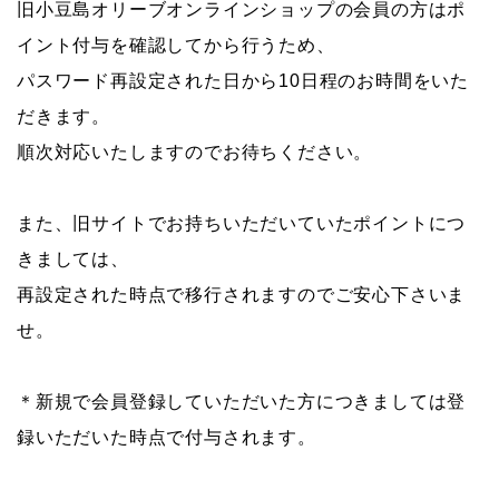
旧小豆島オリーブオンラインショップの会員の方はポ
イント付与を確認してから行うため、
パスワード再設定された日から10日程のお時間をいた
だきます。
順次対応いたしますのでお待ちください。
また、旧サイトでお持ちいただいていたポイントにつ
きましては、
再設定された時点で移行されますのでご安心下さいま
せ。
＊新規で会員登録していただいた方につきましては登
録いただいた時点で付与されます。