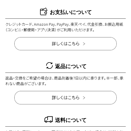
お支払いについて
クレジットカード、Amazon Pay、PayPay、楽天ペイ、代金引換、お振込用紙
（コンビニ・郵便局・アプリ決済）がご利用いただけます。
返品について
返品・交換をご希望の場合は、商品到着後7日以内に承ります。※一部、承
れない商品がございます。
送料について