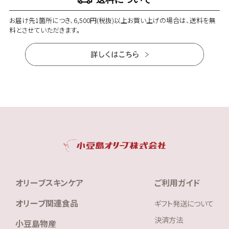
お届け先1箇所につき、6,500円(税抜)以上お買い上げの場合は、送料を無
料とさせていただきます。
オリーブスキンケア
ご利用ガイド
オリーブ関連食品
ギフト発送について
決済方法
小豆島物産