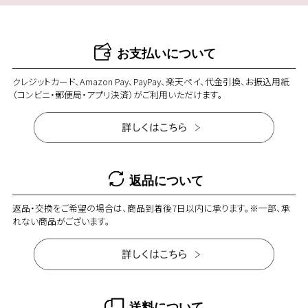
お支払いについて
クレジットカード、Amazon Pay、PayPay、楽天ペイ、代金引換、お振込用紙
（コンビニ・郵便局・アプリ決済）がご利用いただけます。
返品について
返品・交換をご希望の場合は、商品到着後7日以内に承ります。※一部、承
れない商品がございます。
送料について