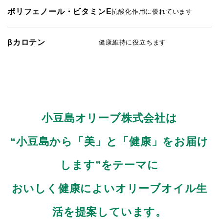
ポリフェノール・ビタミンE
抗酸化作用に優れています
βカロテン
健康維持に役立ちます
小豆島オリーブ株式会社は
“小豆島から「美」と「健康」をお届け
します”をテーマに
おいしく健康によいオリーブオイル生
活を提案しています。