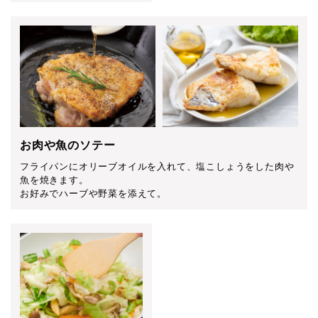
お肉や魚のソテー
フライパンにオリーブオイルを入れて、塩こしょうをした肉や
魚を焼きます。
お好みでハーブや野菜を添えて。