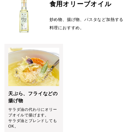
食用オリーブオイル
炒め物、揚げ物、パスタなど加熱する
料理におすすめ。
天ぷら、フライなどの
揚げ物
サラダ油の代わりにオリー
ブオイルで揚げます。
サラダ油とブレンドしても
OK。