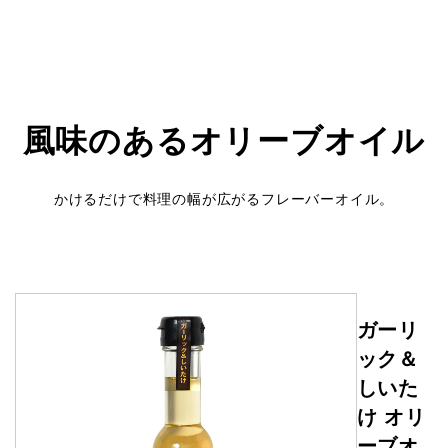
風味のあるオリーブオイル
かけるだけで料理の幅が広がるフレーバーオイル。
ガーリ
ック＆
しいた
け オリ
ーブオ