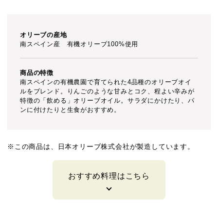
オリーブの産地
南スペイン産 有機オリーブ100%使用
商品の特徴
南スペインの有機農園で育てられた4品種のオリーブオイ
ルをブレンド。りんごのような甘みとコク、程よい辛みが
特徴の「飲める」オリーブオイル。サラダにかけたり、パ
ンに付けたりと生食がおすすめ。
※この商品は、日本オリーブ株式会社が製造しています。
おすすめ料理はこちら