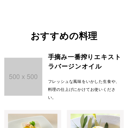
おすすめの料理
手摘み一番搾りエキスト
ラバージンオイル
フレッシュな風味をいかした生食や、
料理の仕上げにかけてお使いくださ
い。