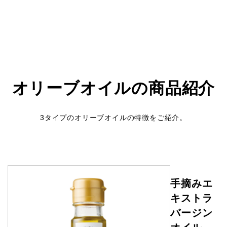
オリーブオイルの商品紹介
3タイプのオリーブオイルの特徴をご紹介。
手摘みエ
キストラ
バージン