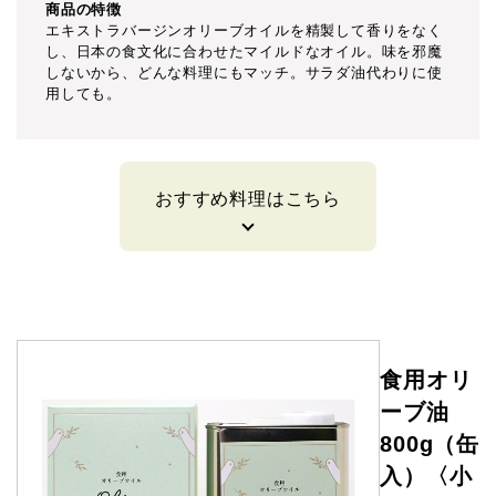
商品の特徴
エキストラバージンオリーブオイルを精製して香りをなく
し、日本の食文化に合わせたマイルドなオイル。味を邪魔
しないから、どんな料理にもマッチ。サラダ油代わりに使
用しても。
おすすめ料理はこちら
食用オリ
ーブ油
800g（缶
入）〈小