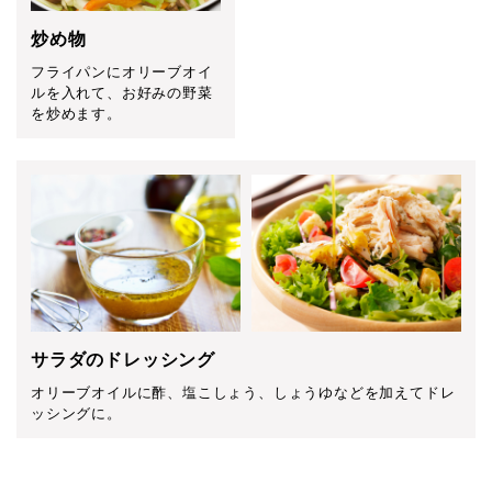
炒め物
フライパンにオリーブオイ
ルを入れて、お好みの野菜
を炒めます。
サラダのドレッシング
オリーブオイルに酢、塩こしょう、しょうゆなどを加えてドレ
ッシングに。