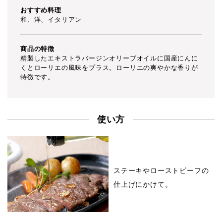
おすすめ料理
和、洋、イタリアン
商品の特徴
精製したエキストラバージンオリーブオイルに国産にんに
くとローリエの風味をプラス。ローリエの爽やかな香りが
特徴です。
使い方
ステーキやローストビーフの
仕上げにかけて。