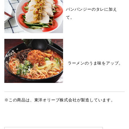
バンバンジーのタレに加え
て。
ラーメンのうま味をアップ。
※この商品は、東洋オリーブ株式会社が製造しています。