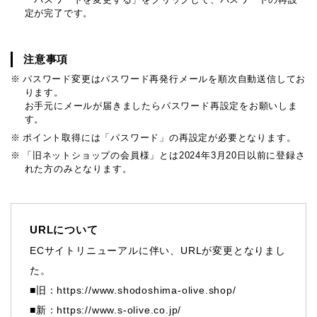
定が完了です。
注意事項
パスワード変更はパスワード再発行メールを順次自動送信してお
ります。
お手元にメールが届きましたらパスワード再設定をお願いしま
す。
ポイント取得には「パスワード」の再設定が必要となります。
「旧ネットショップの会員様」とは2024年3月20日以前に登録さ
れた方のみとなります。
URLについて
ECサイトリニューアルに伴い、URLが変更となりまし
た。
■旧：https://www.shodoshima-olive.shop/
■新：https://www.s-olive.co.jp/