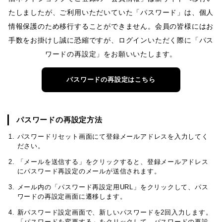
たしましたが、ご利用いただいていた「パスワード」は、個人
情報保護のため移行することができません。会員の皆様にはお
手数をお掛けし誠に恐縮ですが、ログインいただく際に「パス
ワードの再設定」をお願いいたします。
パスワードの再設定はこちら
パスワードの再設定方法
パスワードリセット画面にて登録メールアドレスを入力してく
ださい。
「メールを送信する」をクリックすると、登録メールアドレス
にパスワード再設定のメールが送信されます。
メール内の「パスワード再設定用URL」をクリックして、パス
ワードの再設定画面に遷移します。
新パスワード設定画面で、新しいパスワードを2回入力します。
「パスワードを変更する」をクリックして、パスワードの再設