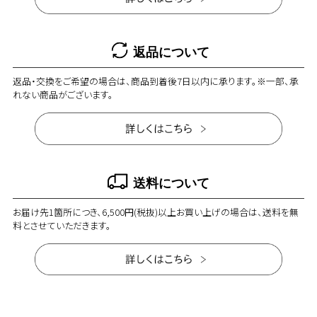
返品について
返品・交換をご希望の場合は、商品到着後7日以内に承ります。※一部、承
れない商品がございます。
送料について
お届け先1箇所につき、6,500円(税抜)以上お買い上げの場合は、送料を無
料とさせていただきます。