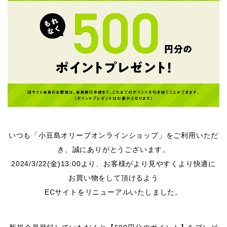
いつも「小豆島オリーブオンラインショップ」をご利用いただ
き、誠にありがとうございます。
2024/3/22(金)13:00より、お客様がより見やすくより快適に
お買い物をして頂けるよう
ECサイトをリニューアルいたしました。