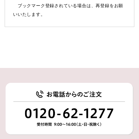
ブックマーク登録されている場合は、再登録をお願
いいたします。