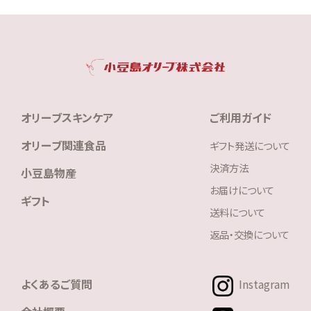
オリーブスキンケア
ご利用ガイド
オリーブ関連食品
ギフト発送について
決済方法
小豆島物産
お届けについて
ギフト
送料について
返品・交換について
よくあるご質問
Instagram