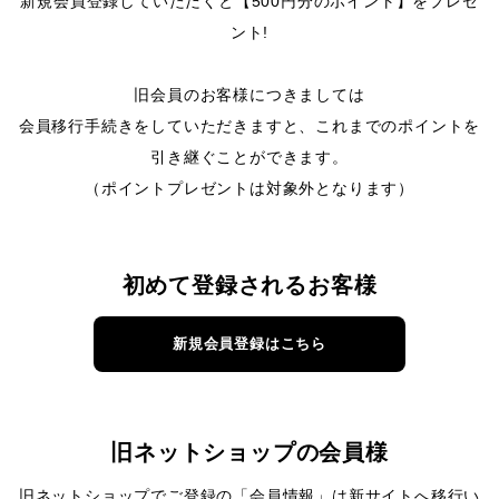
新規会員登録していただくと【500円分のポイント】をプレゼ
ント!
旧会員のお客様につきましては
会員移行手続きをしていただきますと、これまでのポイントを
引き継ぐことができます。
（ポイントプレゼントは対象外となります）
初めて登録されるお客様
新規会員登録はこちら
旧ネットショップの会員様
旧ネットショップでご登録の「会員情報」は新サイトへ移行い