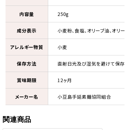
内容量
250g
成分表示
小麦粉、食塩、オリーブ油、オリーブ
アレルギー物質
小麦
保存方法
直射日光及び湿気を避けて保存
賞味期限
12ヶ月
メーカー名
小豆島手延素麺協同組合
関連商品