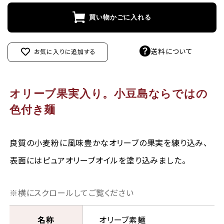
買い物かごに入れる
送料について
お気に入りに追加する
オリーブ果実入り。小豆島ならではの
色付き麺
良質の小麦粉に風味豊かなオリーブの果実を練り込み、
表面にはピュアオリーブオイルを塗り込みました。
名称
オリーブ素麺