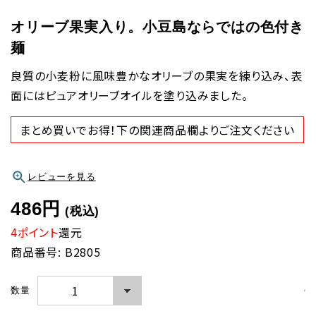
オリーブ果実入り。小豆島ならではの色付き
麺
良質の小麦粉に風味豊かなオリーブの果実を練り込み、表
面にはピュアオリーブオイルを塗り込みました。
まとめ買いでお得！下の関連商品欄よりご注文ください
レビューを見る
486円
(税込)
4ポイント
還元
商品番号: B2805
数量