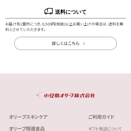
送料について
お届け先1箇所につき、6,500円(税抜)以上お買い上げの場合は、送料を無
料とさせていただきます。
オリーブスキンケア
ご利用ガイド
オリーブ関連食品
ギフト発送について