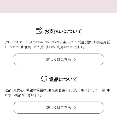
お支払いについて
クレジットカード、Amazon Pay、PayPay、楽天ペイ、代金引換、お振込用紙
（コンビニ・郵便局・アプリ決済）がご利用いただけます。
返品について
返品・交換をご希望の場合は、商品到着後7日以内に承ります。※一部、承
れない商品がございます。