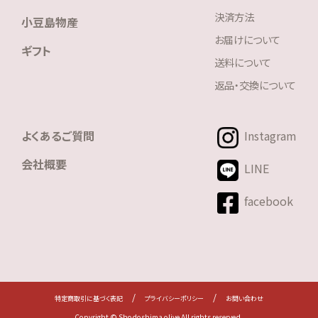
決済方法
小豆島物産
お届けについて
ギフト
送料について
返品・交換について
よくあるご質問
Instagram
会社概要
LINE
facebook
/
/
特定商取引に基づく表記
プライバシーポリシー
お問い合わせ
Copyright © Shodoshima olive All rights reserved.