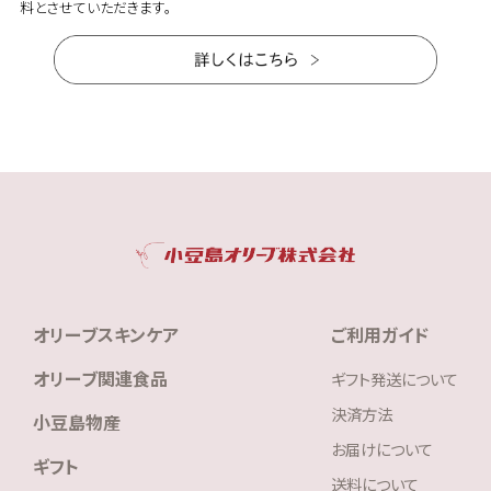
料とさせていただきます。
オリーブスキンケア
ご利用ガイド
オリーブ関連食品
ギフト発送について
決済方法
小豆島物産
お届けについて
ギフト
送料について