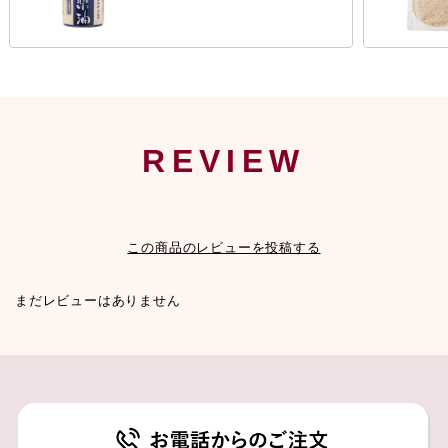
REVIEW
この商品のレビューを投稿する
まだレビューはありません