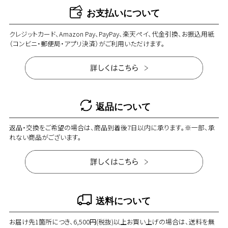
お支払いについて
クレジットカード、Amazon Pay、PayPay、楽天ペイ、代金引換、お振込用紙
（コンビニ・郵便局・アプリ決済）がご利用いただけます。
返品について
返品・交換をご希望の場合は、商品到着後7日以内に承ります。※一部、承
れない商品がございます。
送料について
お届け先1箇所につき、6,500円(税抜)以上お買い上げの場合は、送料を無