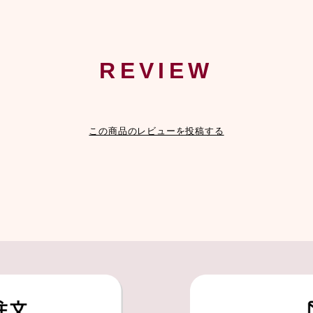
REVIEW
この商品のレビューを投稿する