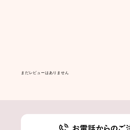
まだレビューはありません