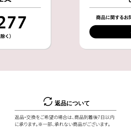
返品について
返品・交換をご希望の場合は、商品到着後7日以内
に承ります。※一部、承れない商品がございます。