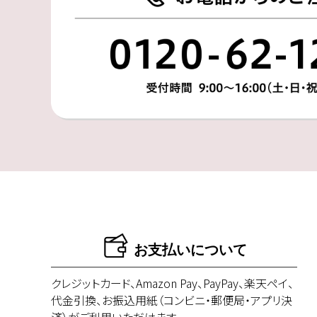
お支払いについて
クレジットカード、Amazon Pay、PayPay、楽天ペイ、
代金引換、お振込用紙（コンビニ・郵便局・アプリ決
済）がご利用いただけます。