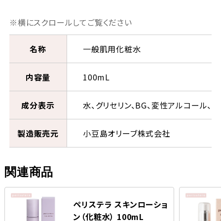
名称
一般肌用化粧水
内容量
100mL
成分表示
水、グリセリン、BG、変性アルコール、
製造販売元
小豆島オリーブ株式会社
関連商品
ペリステラ スキンローショ
ン（化粧水） 100mL