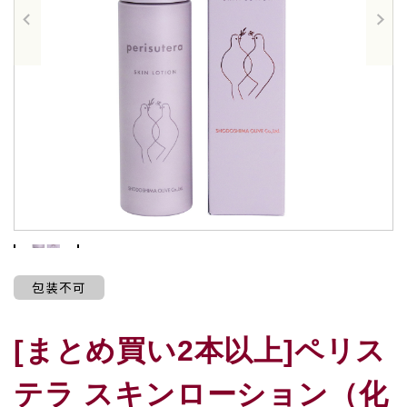
包装不可
[まとめ買い2本以上]ペリス
テラ スキンローション（化