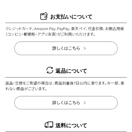
お支払いについて
クレジットカード、Amazon Pay、PayPay、楽天ペイ、代金引換、お振込用紙
（コンビニ・郵便局・アプリ決済）がご利用いただけます。
返品について
返品・交換をご希望の場合は、商品到着後7日以内に承ります。※一部、承
れない商品がございます。
送料について