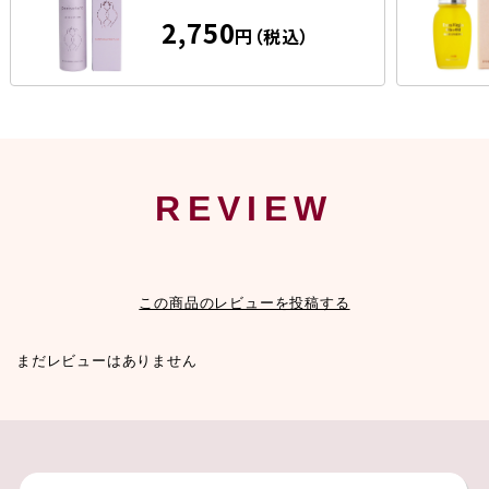
2,750
円（税込）
REVIEW
この商品のレビューを投稿する
まだレビューはありません