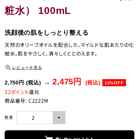
粧水） 100mL
洗顔後の肌をしっとり整える
天然のオリーブオイルを配合した、マイルドな肌あたりの化
粧水。肌をやさしく、清々しくととのえます。
レビューを見る
2,475円
→
2,750円
(税込)
(税込)
10%OFF
22ポイント
還元
商品番号: C2222M
数量