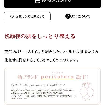
買い物かごに入れる
送料について
お気に入りに追加する
洗顔後の肌をしっとり整える
天然のオリーブオイルを配合した、マイルドな肌あたりの
化粧水。肌をやさしく、清々しくととのえます。