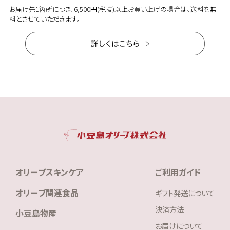
お届け先1箇所につき、6,500円(税抜)以上お買い上げの場合は、送料を無
料とさせていただきます。
オリーブスキンケア
ご利用ガイド
オリーブ関連食品
ギフト発送について
決済方法
小豆島物産
お届けについて