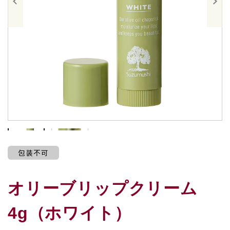
包装不可
オリーブリップクリーム
4g（ホワイト）