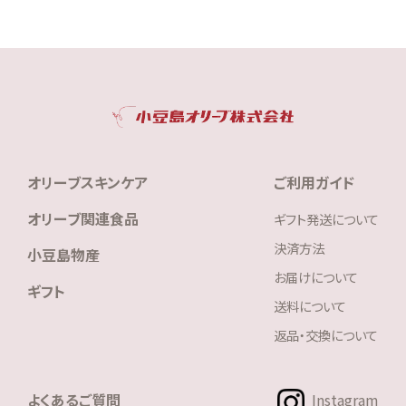
オリーブスキンケア
ご利用ガイド
オリーブ関連食品
ギフト発送について
決済方法
小豆島物産
お届けについて
ギフト
送料について
返品・交換について
よくあるご質問
Instagram