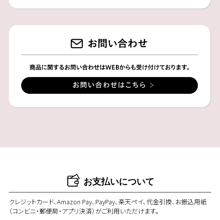
お支払いについて
クレジットカード、Amazon Pay、PayPay、楽天ペイ、代金引換、お振込用紙
（コンビニ・郵便局・アプリ決済）がご利用いただけます。