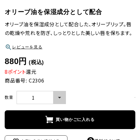
オリーブ油を保湿成分として配合
オリーブ油を保湿成分として配合した、オリーブリップ。唇
の乾燥や荒れを防ぎ、しっとりとした美しい唇を保ちます。
レビューを見る
880円
(税込)
8ポイント
還元
商品番号: C2306
数量
買い物かごに入れる