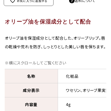
送料について
お気に入りに追加する
オリーブ油を保湿成分として配合
オリーブ油を保湿成分として配合した、オリーブリップ。唇
の乾燥や荒れを防ぎ、しっとりとした美しい唇を保ちます。
名称
化粧品
成分表示
ワセリン、オリーブ果実油
内容量
4g