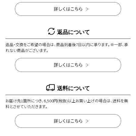
返品について
返品・交換をご希望の場合は、商品到着後7日以内に承ります。※一部、承
れない商品がございます。
送料について
お届け先1箇所につき、6,500円(税抜)以上お買い上げの場合は、送料を無
料とさせていただきます。