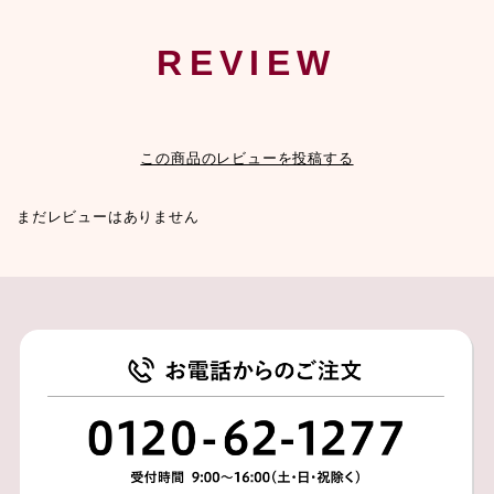
REVIEW
この商品のレビューを投稿する
まだレビューはありません