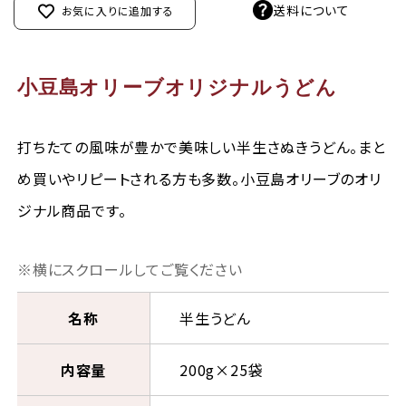
送料について
お気に入りに追加する
小豆島オリーブオリジナルうどん
打ちたての風味が豊かで美味しい半生さぬきうどん。まと
め買いやリピートされる方も多数。小豆島オリーブのオリ
ジナル商品です。
名称
半生うどん
内容量
200g×25袋