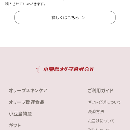
料とさせていただきます。
オリーブスキンケア
ご利用ガイド
オリーブ関連食品
ギフト発送について
決済方法
小豆島物産
お届けについて
ギフト
送料について