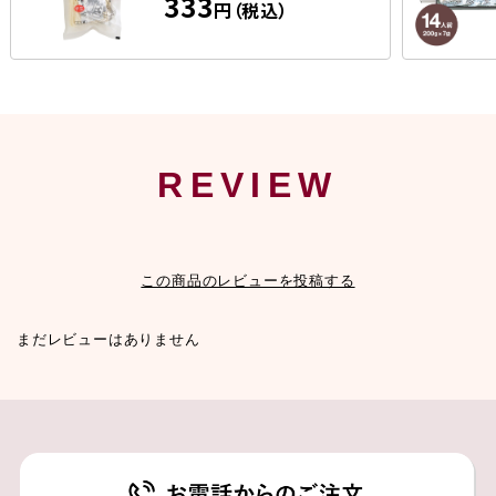
333
円（税込）
REVIEW
この商品のレビューを投稿する
まだレビューはありません