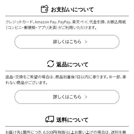
お支払いについて
クレジットカード、Amazon Pay、PayPay、楽天ペイ、代金引換、お振込用紙
（コンビニ・郵便局・アプリ決済）がご利用いただけます。
返品について
返品・交換をご希望の場合は、商品到着後7日以内に承ります。※一部、承
れない商品がございます。
送料について
お届け先1箇所につき、6,500円(税抜)以上お買い上げの場合は、送料を無