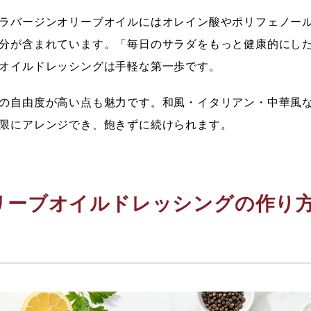
ラバージンオリーブオイルにはオレイン酸やポリフェノー
分が含まれています。「毎日のサラダをもっと健康的にし
オイルドレッシングは手軽な第一歩です。
の自由度が高い点も魅力です。和風・イタリアン・中華風
限にアレンジでき、飽きずに続けられます。
リーブオイルドレッシングの作り