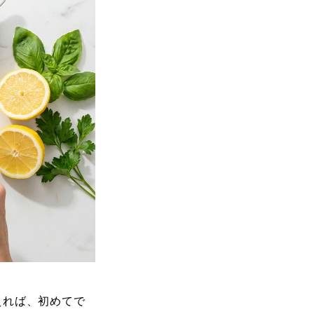
えれば、初めてで