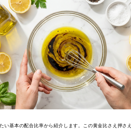
たい基本の配合比率から紹介します。この黄金比さえ押さ