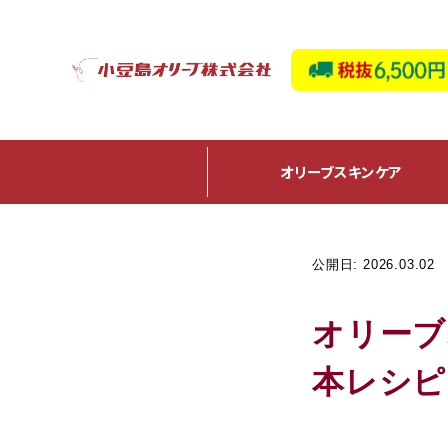
オリーブ
スキンケア
公開日: 2026.03.02
オリーブ
本レシピ