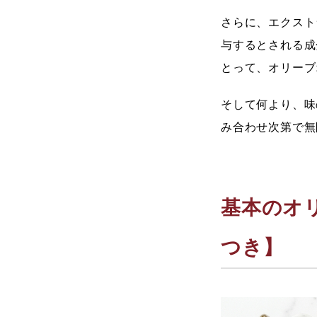
さらに、エクスト
与するとされる成
とって、オリーブ
そして何より、味
み合わせ次第で無
基本のオ
つき】