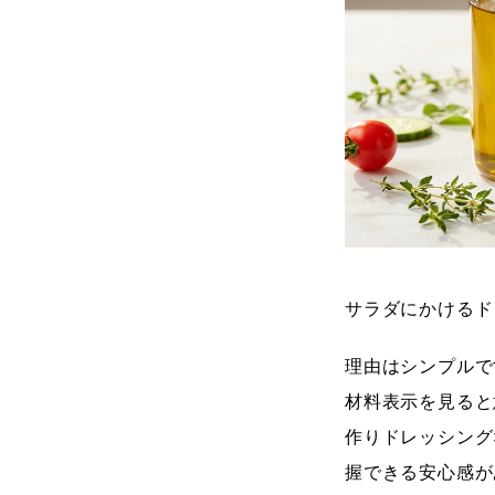
サラダにかけるド
理由はシンプルで
材料表示を見ると
作りドレッシング
握できる安心感が