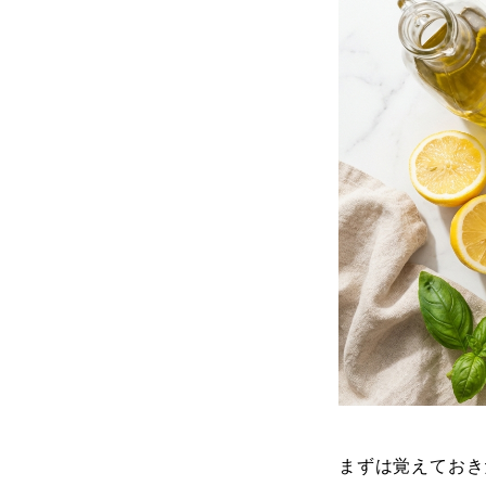
まずは覚えておき