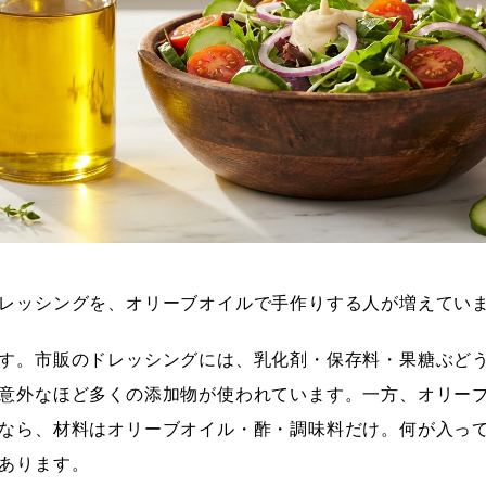
レッシングを、オリーブオイルで手作りする人が増えてい
す。市販のドレッシングには、乳化剤・保存料・果糖ぶど
意外なほど多くの添加物が使われています。一方、オリー
なら、材料はオリーブオイル・酢・調味料だけ。何が入っ
あります。