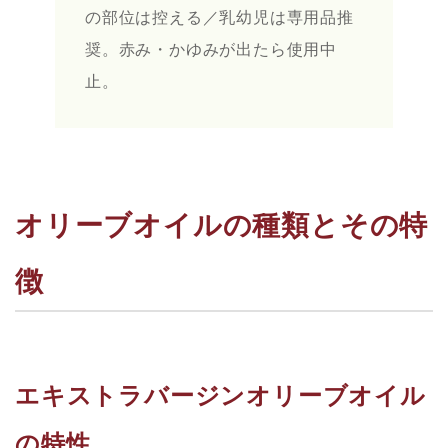
の部位は控える／乳幼児は専用品推
奨。赤み・かゆみが出たら使用中
止。
オリーブオイルの種類とその特
徴
エキストラバージンオリーブオイル
の特性