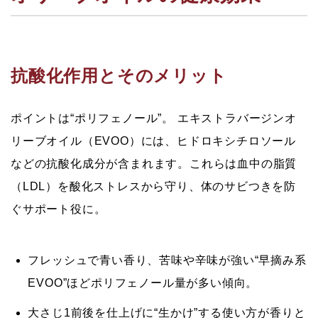
抗酸化作用とそのメリット
ポイントは“ポリフェノール”。
エキストラバージンオ
リーブオイル（EVOO）には、ヒドロキシチロソール
などの抗酸化成分が含まれます。これらは血中の脂質
（LDL）を酸化ストレスから守り、体のサビつきを防
ぐサポート役に。
フレッシュで青い香り、苦味や辛味が強い“早摘み系
EVOO”ほどポリフェノール量が多い傾向。
大さじ1前後を仕上げに“生かけ”する使い方が香りと