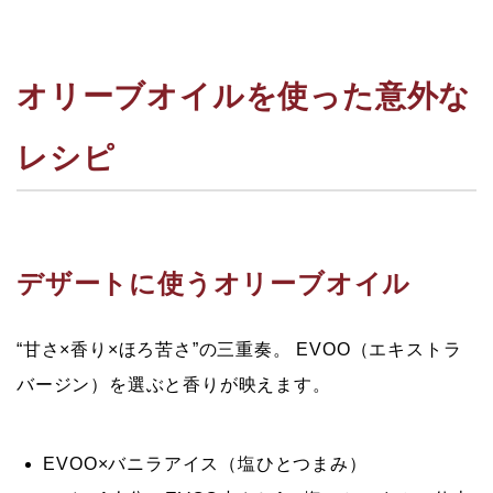
オリーブオイルを使った意外な
レシピ
デザートに使うオリーブオイル
“甘さ×香り×ほろ苦さ”の三重奏。
EVOO（エキストラ
バージン）を選ぶと香りが映えます。
EVOO×バニラアイス（塩ひとつまみ）