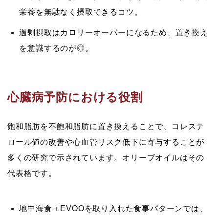
栄養を無駄なく摂取できるコツ。
過剰摂取はカロリーオーバーになるため、置き換え
を意識するのが◎。
心臓病予防における役割
飽和脂肪を不飽和脂肪に置き換える
ことで、コレステ
ロール値の改善や心血管リスク低下に寄与することが
多くの研究で示されています。オリーブオイルはその
代表格です。
地中海食＋EVOO
を取り入れた食事パターンでは、