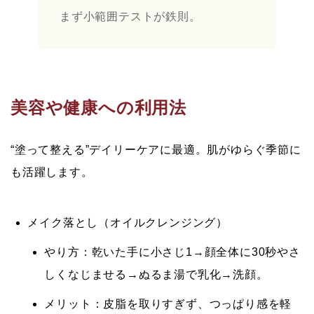
まず小範囲テストが鉄則。
美容や健康への利用法
“塗って整える”デイリーケアに最適。肌がゆらぐ季節に
も活躍します。
メイク落とし（オイルクレンジング）
やり方：乾いた手に小さじ1→顔全体に30秒やさ
しくなじませる→ぬるま湯で乳化→洗顔。
メリット：皮脂を取りすぎず、つっぱり感を軽