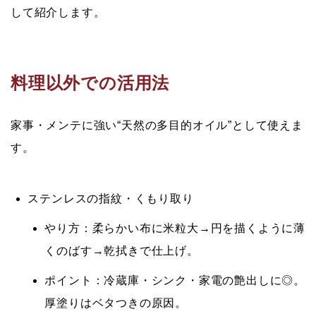
オリーブオイルを楽しむためのヒント
して紹介します。
料理以外での活用法
家事・メンテに強い“天然の多目的オイル”として使えま
す。
ステンレスの指紋・くもり取り
やり方：柔らかい布に米粒大→円を描くように薄
くのばす→乾拭きで仕上げ。
ポイント：冷蔵庫・シンク・家電の艶出しに◎。
厚塗りはベタつきの原因。