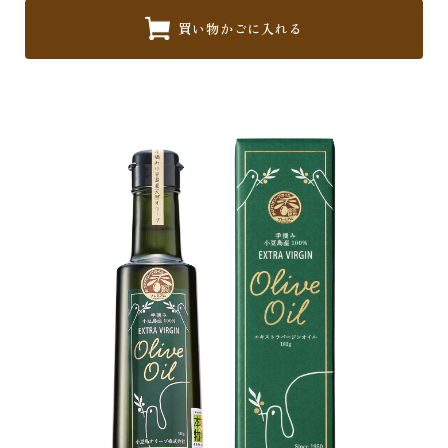
買い物かごに入れる