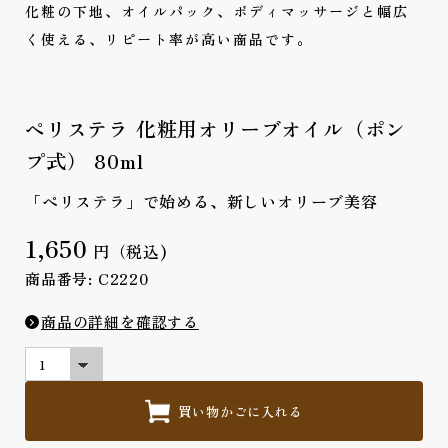
化粧の下地、オイルパック、ボディマッサージと幅広
く使える、リピート率が高い商品です。
ペリステラ 化粧用オリーブオイル（ポン
プ式） 80ml
「ペリステラ」で始める、新しいオリーブ美容
1,650
円（税込)
商品番号: C2220
商品の詳細を確認する
買い物かごに入れる