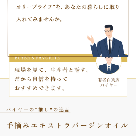
バイヤーの“推し”の逸品
手摘みエキストラバージンオイル