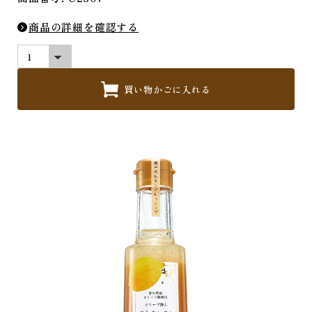
商品の詳細を確認する
買い物かごに入れる