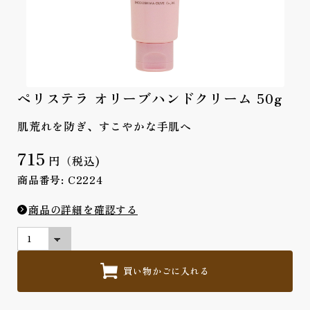
ペリステラ オリーブハンドクリーム 50g
肌荒れを防ぎ、すこやかな手肌へ
715
円（税込)
商品番号: C2224
商品の詳細を確認する
買い物かごに入れる