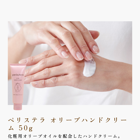
ペリステラ オリーブハンドクリー
ム 50g
化粧用オリーブオイルを配合したハンドクリーム。