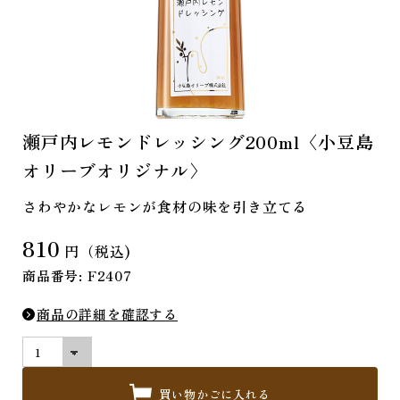
瀬戸内レモンドレッシング200ml〈小豆島
オリーブオリジナル〉
さわやかなレモンが食材の味を引き立てる
810
円（税込)
商品番号: F2407
商品の詳細を確認する
買い物かごに入れる