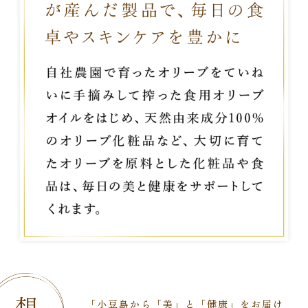
「小豆島から「美」と「健康」をお届け