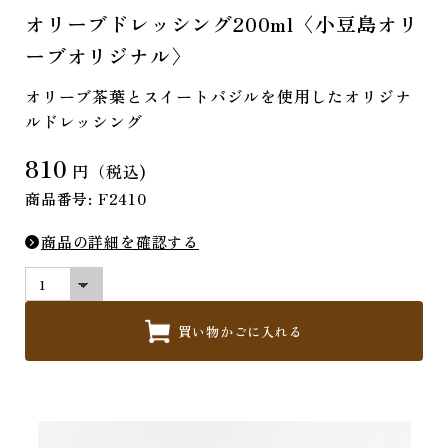
オリーブドレッシング200ml〈小豆島オリ
ーブオリジナル〉
オリーブ茶葉とスイートバジルを使用したオリジナ
ルドレッシング
810
円（税込)
商品番号: F2410
商品の詳細を確認する
買い物かごに入れる