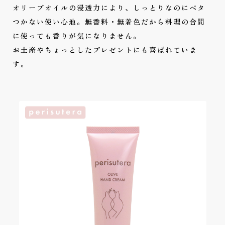
オリーブオイルの浸透力により、しっとりなのにベタ
つかない使い心地。無香料・無着色だから料理の合間
に使っても香りが気になりません。
お土産やちょっとしたプレゼントにも喜ばれていま
す。