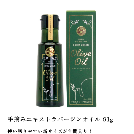
手摘みエキストラバージンオイル 91g
使い切りやすい新サイズが仲間入り！