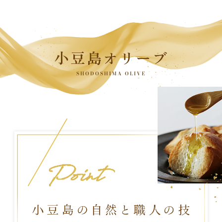
小豆島オリーブ
SHODOSHIMA OLIVE