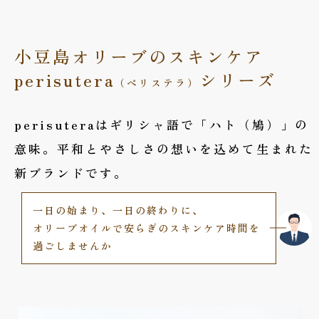
小豆島オリーブのスキンケア
perisutera
シリーズ
（ペリステラ）
perisuteraはギリシャ語で「ハト（鳩）」の
意味。平和と
やさしさの想いを込めて生まれた
新ブランドです。
一日の始まり、一日の終わりに、
オリーブオイルで安らぎの
スキンケア時間を
過ごしませんか