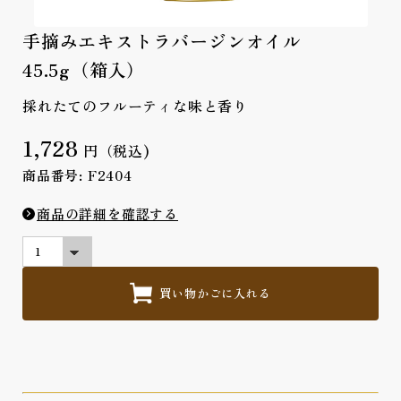
手摘みエキストラバージンオイル
45.5g（箱入）
採れたてのフルーティな味と香り
1,728
円（税込)
商品番号: F2404
商品の詳細を確認する
買い物かごに入れる