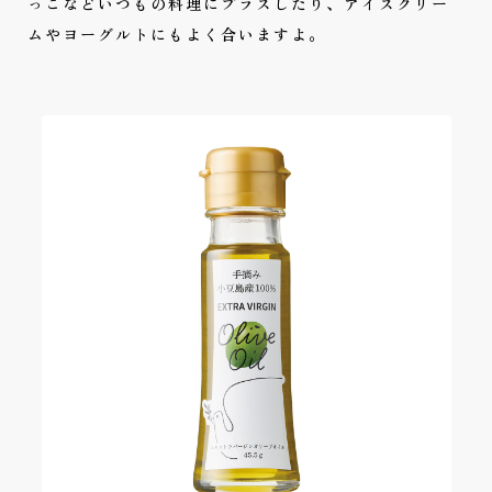
っこなどいつもの料理にプラスしたり、アイスクリー
ムやヨーグルトにもよく合いますよ。