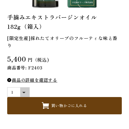
手摘みエキストラバージンオイル
182g（箱入）
[限定生産]採れたてオリーブのフルーティな味と香
り
5,400
円（税込)
商品番号: F2403
商品の詳細を確認する
買い物かごに入れる