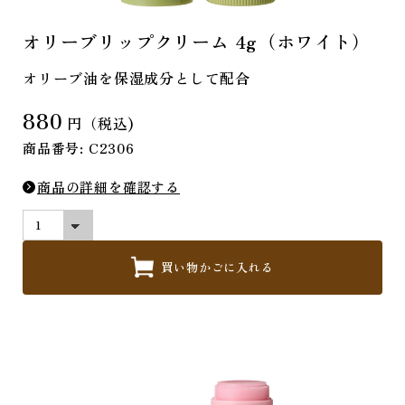
オリーブリップクリーム 4g（ホワイト）
オリーブ油を保湿成分として配合
880
円（税込)
商品番号: C2306
商品の詳細を確認する
買い物かごに入れる