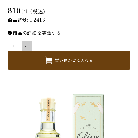
810
円（税込)
商品番号: F2413
商品の詳細を確認する
買い物かごに入れる