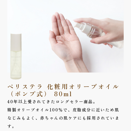
ペリステラ 化粧用オリーブオイル
（ポンプ式） 80ml
40年以上愛されてきたロングセラー商品。
精製オリーブオイル100％で、皮脂成分に近いため肌
なじみもよく、赤ちゃんの肌ケアにも採用されていま
す。