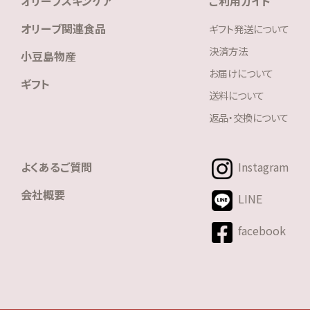
オリーブスキンケア
ご利用ガイド
オリーブ関連食品
ギフト発送について
決済方法
小豆島物産
お届けについて
ギフト
送料について
返品・交換について
よくあるご質問
Instagram
会社概要
LINE
facebook