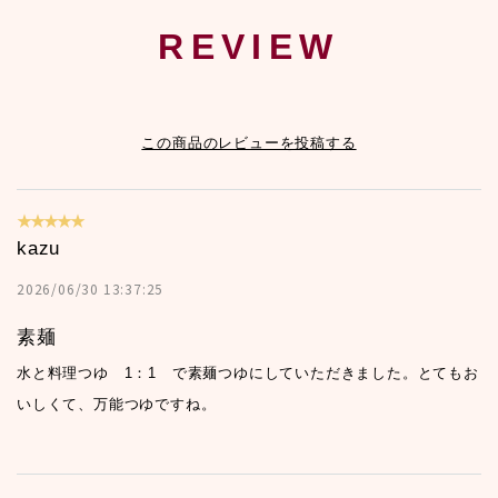
REVIEW
この商品のレビューを投稿する
★★★★★
kazu
2026/06/30 13:37:25
素麺
水と料理つゆ 1：1 で素麺つゆにしていただきました。とてもお
いしくて、万能つゆですね。