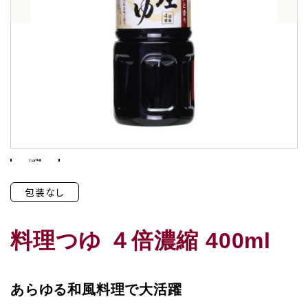
包装なし
料理つゆ ４倍濃縮 400ml
あらゆる和風料理で大活躍