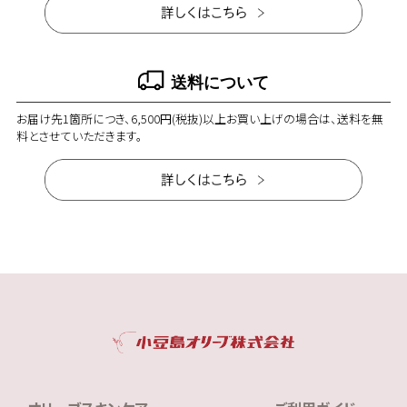
送料について
お届け先1箇所につき、6,500円(税抜)以上お買い上げの場合は、送料を無
料とさせていただきます。