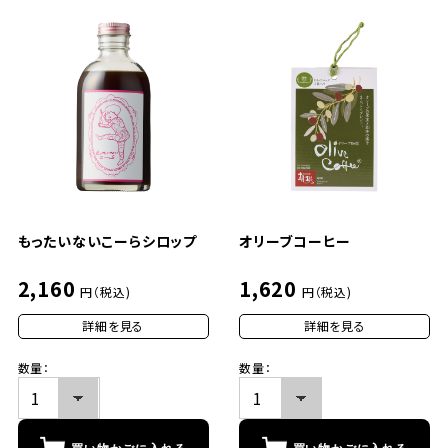
もったいないこーらシロップ
オリーブコーヒー
2,160
1,620
円（税込)
円（税込)
詳細を見る
詳細を見る
数量：
数量：