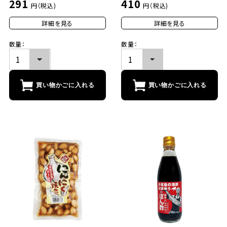
291
410
円（税込)
円（税込)
詳細を見る
詳細を見る
数量：
数量：
買い物かごに入れる
買い物かごに入れる