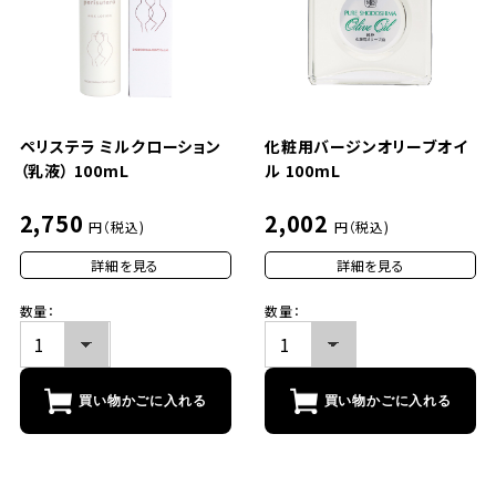
ペリステラ ミルクローション
化粧用バージンオリーブオイ
（乳液） 100mL
ル 100mL
2,750
2,002
円（税込)
円（税込)
詳細を見る
詳細を見る
数量：
数量：
買い物かごに入れる
買い物かごに入れる