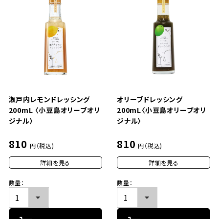
瀬戸内レモンドレッシング
オリーブドレッシング
200mL 〈小豆島オリーブオリ
200mL〈小豆島オリーブオリ
ジナル〉
ジナル〉
810
810
円（税込)
円（税込)
詳細を見る
詳細を見る
数量：
数量：