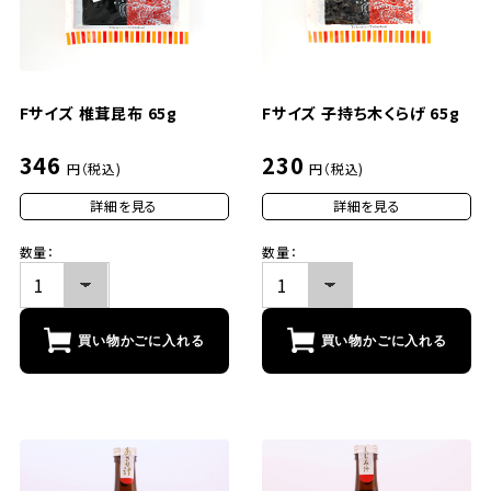
Fサイズ 椎茸昆布 65g
Fサイズ 子持ち木くらげ 65g
346
230
円（税込)
円（税込)
詳細を見る
詳細を見る
数量：
数量：
買い物かごに入れる
買い物かごに入れる