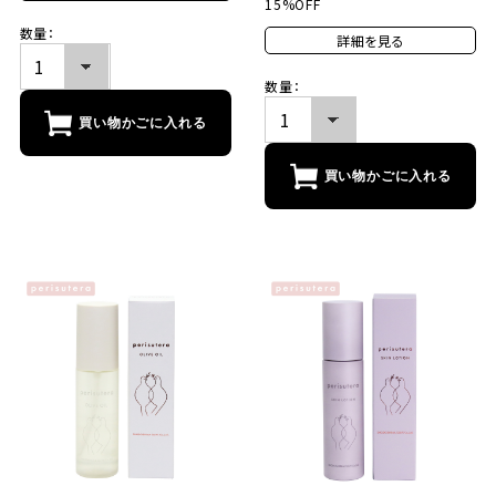
15%OFF
数量：
詳細を見る
数量：
買い物かごに入れる
買い物かごに入れる