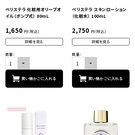
ペリステラ 化粧用オリーブオ
ペリステラ スキンローション
イル（ポンプ式） 80mL
（化粧水） 100mL
1,650
2,750
円（税込)
円（税込)
詳細を見る
詳細を見る
数量：
数量：
買い物かごに入れる
買い物かごに入れる