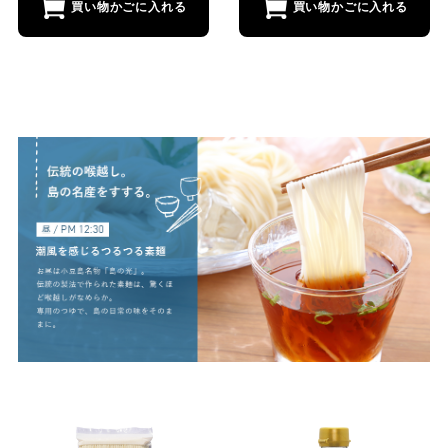
買い物かごに入れる
買い物かごに入れる