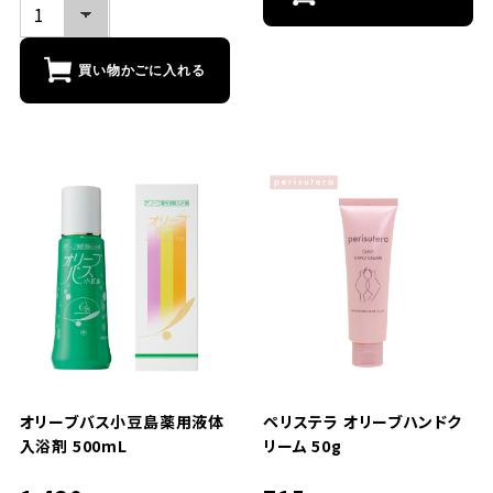
買い物かごに入れる
オリーブバス小豆島薬用液体
ペリステラ オリーブハンドク
入浴剤 500mL
リーム 50g