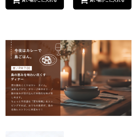
買い物かごに入れる
買い物かごに入れる