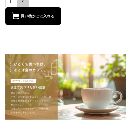
買い物かごに入れる