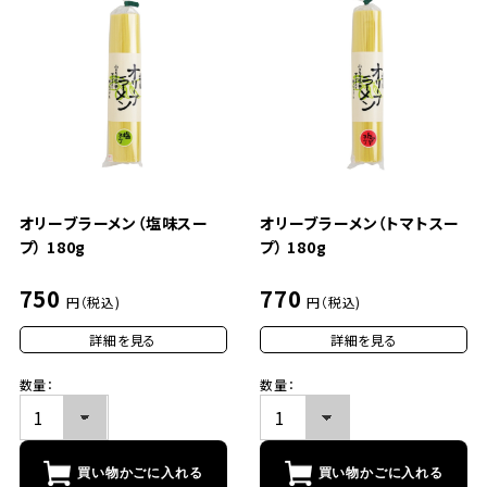
オリーブラーメン（塩味スー
オリーブラーメン（トマトスー
プ） 180g
プ） 180g
750
770
円（税込)
円（税込)
詳細を見る
詳細を見る
数量：
数量：
買い物かごに入れる
買い物かごに入れる