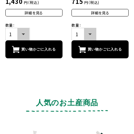
1,430
715
円（税込)
円（税込)
詳細を見る
詳細を見る
数量：
数量：
買い物かごに入れる
買い物かごに入れる
人気のお土産商品