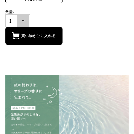
数量：
買い物かごに入れる