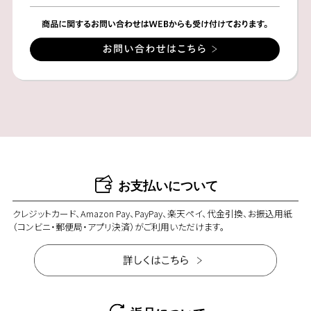
お支払いについて
クレジットカード、Amazon Pay、PayPay、楽天ペイ、代金引換、お振込用紙
（コンビニ・郵便局・アプリ決済）がご利用いただけます。