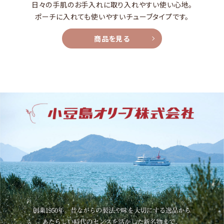
日々の手肌のお手入れに取り入れやすい使い心地。
ポーチに入れても使いやすいチューブタイプです。
商品を見る