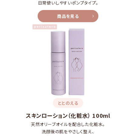
日常使いしやすいポンプタイプ。
商品を見る
ととのえる
スキンローション（化粧水） 100ml
天然オリーブオイルを配合した化粧水。
洗顔後の肌をやさしく整え、