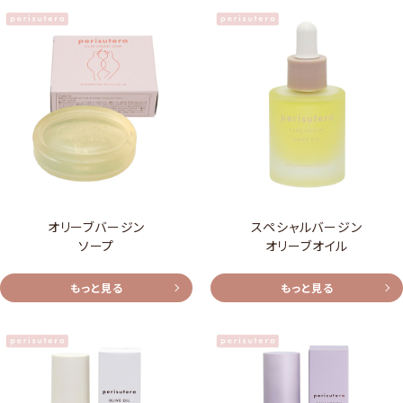
オリーブバージン
スペシャルバージン
ソープ
オリーブオイル
もっと見る
もっと見る