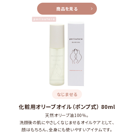
商品を見る
なじませる
化粧用オリーブオイル（ポンプ式） 80ml
天然オリーブ油100％。
洗顔後の肌にやさしくなじませるオイルケアとして、
顔はもちろん、全身にも使いやすいアイテムです。