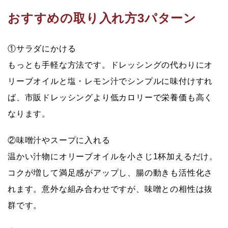
おすすめの取り入れ方3パターン
①サラダにかける
もっとも手軽な方法です。ドレッシングの代わりにオ
リーブオイルと塩・レモン汁でシンプルに味付けすれ
ば、市販ドレッシングより低カロリーで栄養価も高く
なります。
②味噌汁やスープに入れる
温かい汁物にオリーブオイルを小さじ1杯加えるだけ。
コクが増して満足感がアップし、腸の動きも活性化さ
れます。意外な組み合わせですが、味噌との相性は抜
群です。