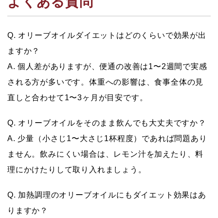
よくある質問
Q. オリーブオイルダイエットはどのくらいで効果が出
ますか？
A. 個人差がありますが、便通の改善は1〜2週間で実感
される方が多いです。体重への影響は、食事全体の見
直しと合わせて1〜3ヶ月が目安です。
Q. オリーブオイルをそのまま飲んでも大丈夫ですか？
A. 少量（小さじ1〜大さじ1杯程度）であれば問題あり
ません。飲みにくい場合は、レモン汁を加えたり、料
理にかけたりして取り入れましょう。
Q. 加熱調理のオリーブオイルにもダイエット効果はあ
りますか？