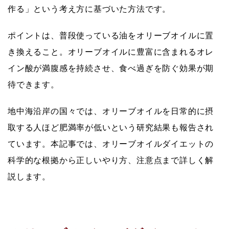
作る」という考え方に基づいた方法です。
ポイントは、普段使っている油をオリーブオイルに置
き換えること。オリーブオイルに豊富に含まれるオレ
イン酸が満腹感を持続させ、食べ過ぎを防ぐ効果が期
待できます。
地中海沿岸の国々では、オリーブオイルを日常的に摂
取する人ほど肥満率が低いという研究結果も報告され
ています。本記事では、オリーブオイルダイエットの
科学的な根拠から正しいやり方、注意点まで詳しく解
説します。