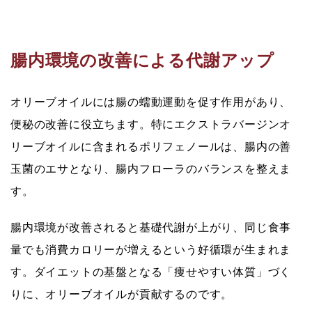
腸内環境の改善による代謝アップ
オリーブオイルには腸の蠕動運動を促す作用があり、
便秘の改善に役立ちます。特にエクストラバージンオ
リーブオイルに含まれるポリフェノールは、腸内の善
玉菌のエサとなり、腸内フローラのバランスを整えま
す。
腸内環境が改善されると基礎代謝が上がり、同じ食事
量でも消費カロリーが増えるという好循環が生まれま
す。ダイエットの基盤となる「痩せやすい体質」づく
りに、オリーブオイルが貢献するのです。