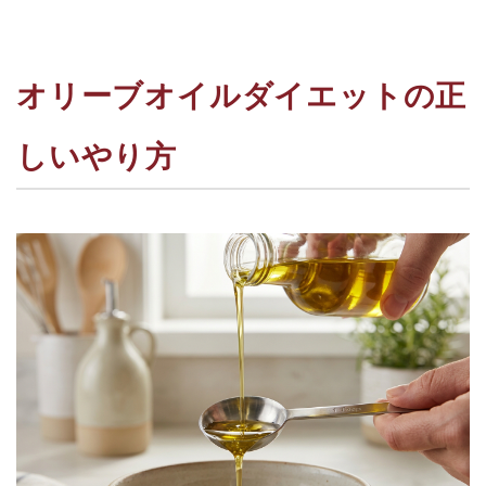
オリーブオイルダイエットの正
しいやり方