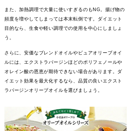
また、加熱調理で大量に使いすぎるのもNG。揚げ物の
頻度を増やしてしまっては本末転倒です。ダイエット
目的なら、生食や軽い調理での使用を中心にしましょ
う。
さらに、安価なブレンドオイルやピュアオリーブオイ
ルには、エクストラバージンほどのポリフェノールや
オレイン酸の恩恵が期待できない場合があります。ダ
イエット効果を最大化するなら、品質の良いエクスト
ラバージンオリーブオイルを選びましょう。