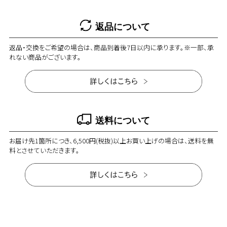
返品について
返品・交換をご希望の場合は、商品到着後7日以内に承ります。※一部、承
れない商品がございます。
送料について
お届け先1箇所につき、6,500円(税抜)以上お買い上げの場合は、送料を無
料とさせていただきます。