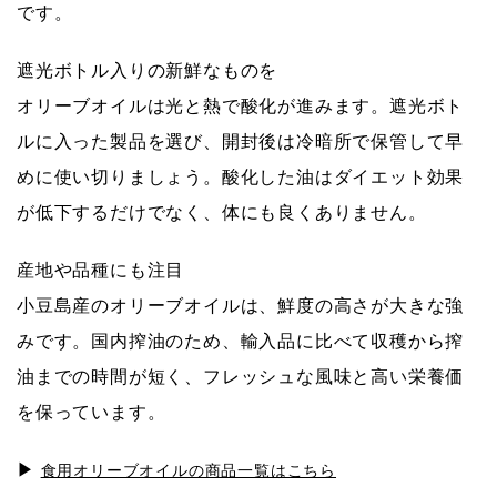
です。
遮光ボトル入りの新鮮なものを
オリーブオイルは光と熱で酸化が進みます。遮光ボト
ルに入った製品を選び、開封後は冷暗所で保管して早
めに使い切りましょう。酸化した油はダイエット効果
が低下するだけでなく、体にも良くありません。
産地や品種にも注目
小豆島産のオリーブオイルは、鮮度の高さが大きな強
みです。国内搾油のため、輸入品に比べて収穫から搾
油までの時間が短く、フレッシュな風味と高い栄養価
を保っています。
▶
食用オリーブオイルの商品一覧はこちら