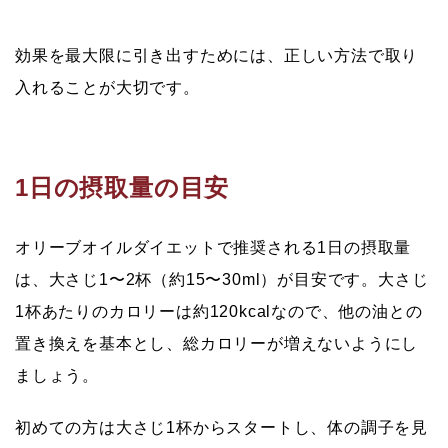
効果を最大限に引き出すためには、正しい方法で取り
入れることが大切です。
1日の摂取量の目安
オリーブオイルダイエットで推奨される1日の摂取量
は、大さじ1〜2杯（約15〜30ml）が目安です。大さじ
1杯あたりのカロリーは約120kcalなので、他の油との
置き換えを基本とし、総カロリーが増えないようにし
ましょう。
初めての方は大さじ1杯からスタートし、体の調子を見