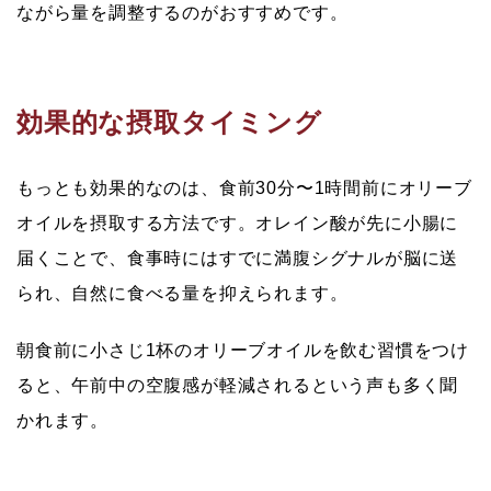
ながら量を調整するのがおすすめです。
効果的な摂取タイミング
もっとも効果的なのは、食前30分〜1時間前にオリーブ
オイルを摂取する方法です。オレイン酸が先に小腸に
届くことで、食事時にはすでに満腹シグナルが脳に送
られ、自然に食べる量を抑えられます。
朝食前に小さじ1杯のオリーブオイルを飲む習慣をつけ
ると、午前中の空腹感が軽減されるという声も多く聞
かれます。