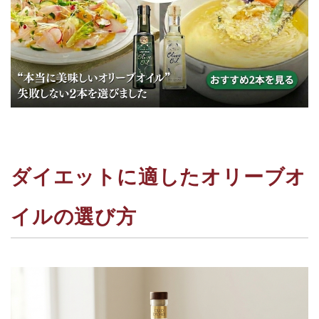
ダイエットに適したオリーブオ
イルの選び方