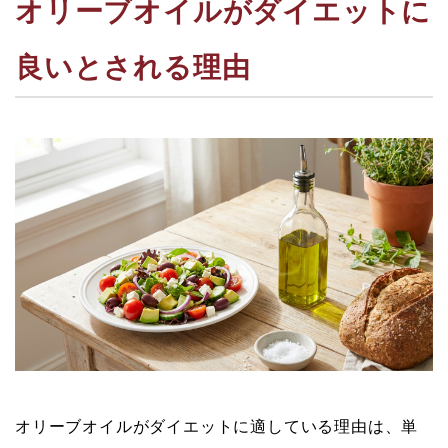
オリーブオイルがダイエットに
良いとされる理由
オリーブオイルがダイエットに適している理由は、単