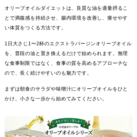
オリーブオイルダイエットは、良質な油を適量摂るこ
とで満腹感を持続させ、腸内環境を改善し、痩せやす
い体質をつくる方法です。
1日大さじ1〜2杯のエクストラバージンオリーブオイル
を、普段の油と置き換えるだけで始められます。無理
な食事制限ではなく、食事の質を高めるアプローチな
ので、長く続けやすいのも魅力です。
まずは朝食のサラダや味噌汁にオリーブオイルをひと
かけ。小さな一歩から始めてみてください。