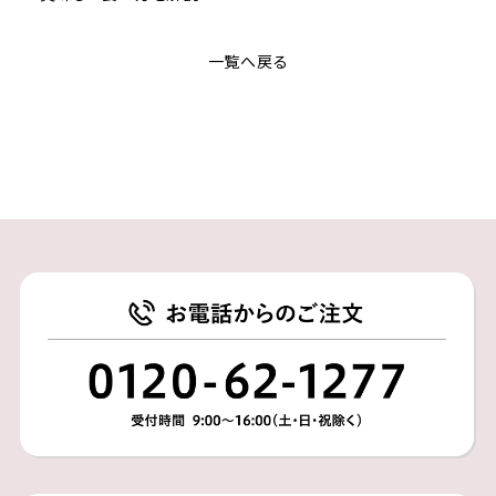
一覧へ戻る