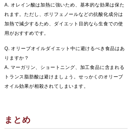
A. オレイン酸は加熱に強いため、基本的な効果は保た
れます。ただし、ポリフェノールなどの抗酸化成分は
加熱で減少するため、ダイエット目的なら生食での使
用がおすすめです。
Q. オリーブオイルダイエット中に避けるべき食品はあ
りますか？
A. マーガリン、ショートニング、加工食品に含まれる
トランス脂肪酸は避けましょう。せっかくのオリーブ
オイル効果が相殺されてしまいます。
まとめ