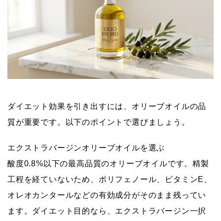
ダイエット効果を引き出すには、オリーブオイルの品
質が重要です。以下のポイントで選びましょう。
エクストラバージンオリーブオイルを選ぶ
酸度0.8%以下の最高品質のオリーブオイルです。精製
工程を経ていないため、ポリフェノール、ビタミンE、
オレオカンタールなどの有効成分がそのまま残ってい
ます。ダイエット目的なら、エクストラバージン一択