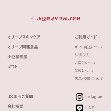
オリーブスキンケア
ご利用ガイド
オリーブ関連食品
ギフト発送について
決済方法
小豆島物産
お届けについて
ギフト
送料について
返品・交換について
よくあるご質問
Instagram
会社概要
LINE