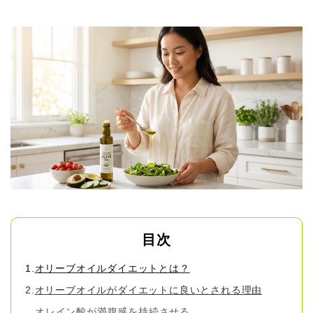
目次
オリーブオイルダイエットとは？
オリーブオイルがダイエットに良いとされる理由
オレイン酸が満腹感を持続させる