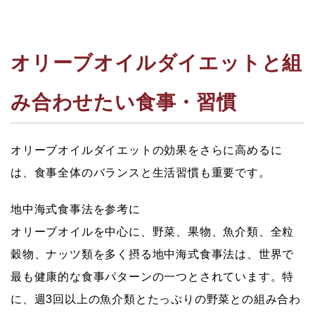
オリーブオイルダイエットと組
み合わせたい食事・習慣
オリーブオイルダイエットの効果をさらに高めるに
は、食事全体のバランスと生活習慣も重要です。
地中海式食事法を参考に
オリーブオイルを中心に、野菜、果物、魚介類、全粒
穀物、ナッツ類を多く摂る地中海式食事法は、世界で
最も健康的な食事パターンの一つとされています。特
に、週3回以上の魚介類とたっぷりの野菜との組み合わ