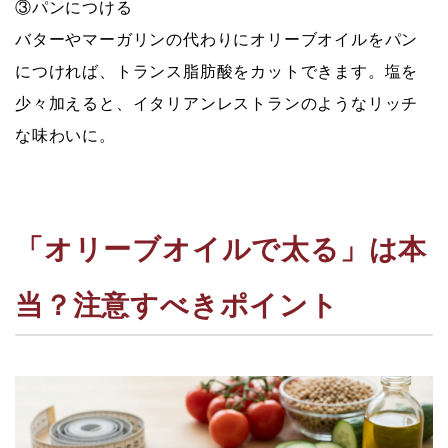
③パンにつける
バターやマーガリンの代わりにオリーブオイルをパン
につければ、トランス脂肪酸をカットできます。塩を
少々加えると、イタリアンレストランのようなリッチ
な味わいに。
「オリーブオイルで太る」は本
当？注意すべきポイント