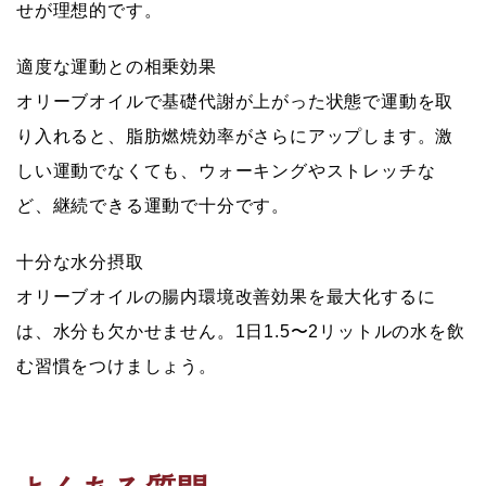
せが理想的です。
適度な運動との相乗効果
オリーブオイルで基礎代謝が上がった状態で運動を取
り入れると、脂肪燃焼効率がさらにアップします。激
しい運動でなくても、ウォーキングやストレッチな
ど、継続できる運動で十分です。
十分な水分摂取
オリーブオイルの腸内環境改善効果を最大化するに
は、水分も欠かせません。1日1.5〜2リットルの水を飲
む習慣をつけましょう。