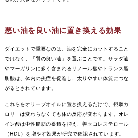
悪い油を良い油に置き換える効果
ダイエットで重要なのは、油を完全にカットすること
ではなく、「質の良い油」を選ぶことです。サラダ油
やマーガリンに多く含まれるリノール酸やトランス脂
肪酸は、体内の炎症を促進し、太りやすい体質につな
がるとされています。
これらをオリーブオイルに置き換えるだけで、摂取カ
ロリーは変わらなくても体の反応が変わります。オレ
イン酸は中性脂肪の蓄積を抑え、善玉コレステロール
（HDL）を増やす効果が研究で確認されています。