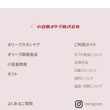
オリーブスキンケア
ご利用ガイド
オリーブ関連食品
ギフト発送について
決済方法
小豆島物産
お届けについて
ギフト
送料について
返品・交換について
よくあるご質問
Instagram