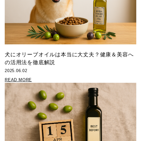
犬にオリーブオイルは本当に大丈夫？健康＆美容へ
の活用法を徹底解説
2025.06.02
READ MORE