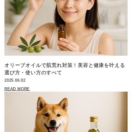
オリーブオイルで肌荒れ対策！美容と健康を叶える
選び方・使い方のすべて
2025.06.02
READ MORE