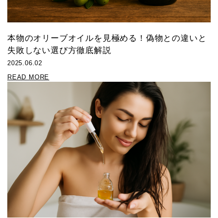
本物のオリーブオイルを見極める！偽物との違いと
失敗しない選び方徹底解説
2025.06.02
READ MORE