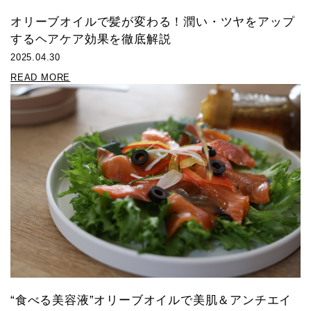
オリーブオイルで髪が変わる！潤い・ツヤをアップ
するヘアケア効果を徹底解説
2025.04.30
READ MORE
“食べる美容液”オリーブオイルで美肌＆アンチエイ