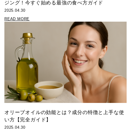
ジング！今すぐ始める最強の食べ方ガイド
2025.04.30
READ MORE
オリーブオイルの効能とは？成分の特徴と上手な使
い方【完全ガイド】
2025.04.30