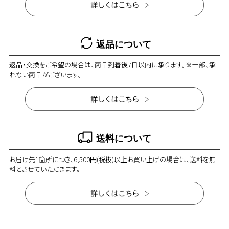
返品について
返品・交換をご希望の場合は、商品到着後7日以内に承ります。※一部、承
れない商品がございます。
送料について
お届け先1箇所につき、6,500円(税抜)以上お買い上げの場合は、送料を無
料とさせていただきます。