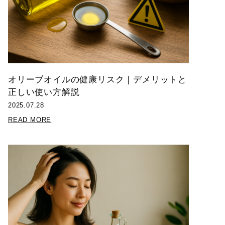
オリーブオイルの健康リスク｜デメリットと
正しい使い方解説
2025.07.28
READ MORE