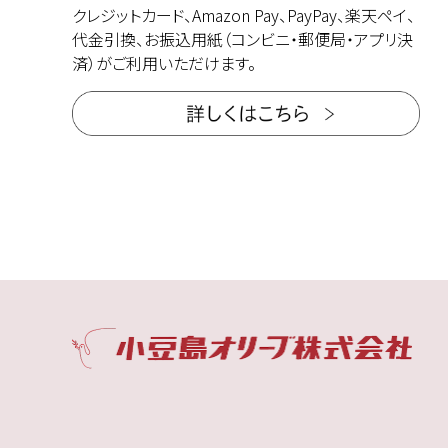
クレジットカード、Amazon Pay、PayPay、楽天ペイ、
代金引換、お振込用紙（コンビニ・郵便局・アプリ決
済）がご利用いただけます。