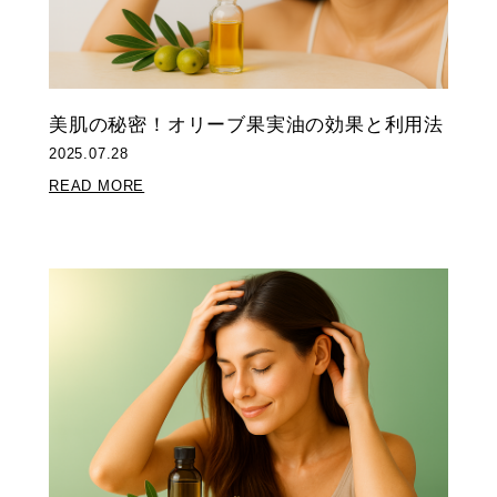
美肌の秘密！オリーブ果実油の効果と利用法
2025.07.28
READ MORE