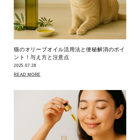
猫のオリーブオイル活用法と便秘解消のポイ
ント！与え方と注意点
2025.07.28
READ MORE