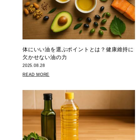
体にいい油を選ぶポイントとは？健康維持に
欠かせない油の力
2025.08.28
READ MORE