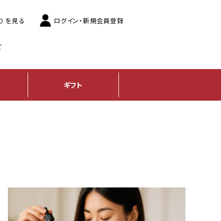
り
を見る
ログイン
・新規会員登録
ご
ギフト