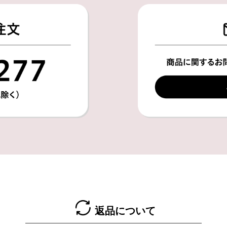
返品について