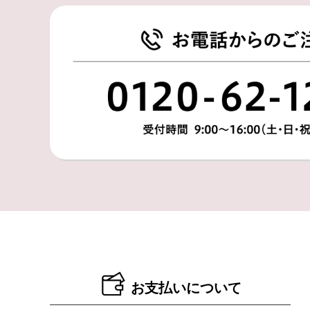
お支払いについて