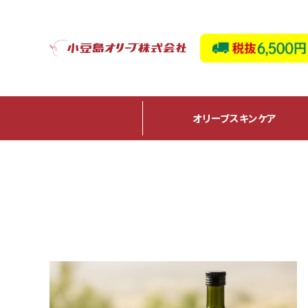
オリーブ
スキンケア