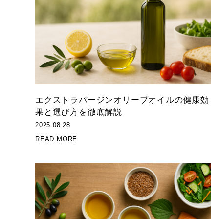
エクストラバージンオリーブオイルの健康効
果と選び方を徹底解説
2025.08.28
READ MORE