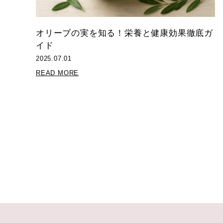
オリーブの実を知る！栄養と健康効果徹底ガ
イド
2025.07.01
READ MORE