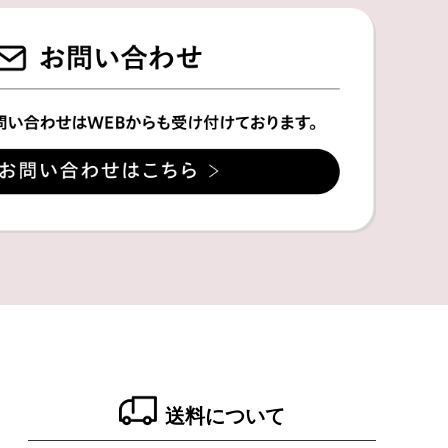
送料について