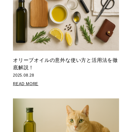
オリーブオイルの意外な使い方と活用法を徹
底解説！
2025.08.28
READ MORE