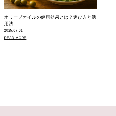
オリーブオイルの健康効果とは？選び方と活
用法
2025.07.01
READ MORE