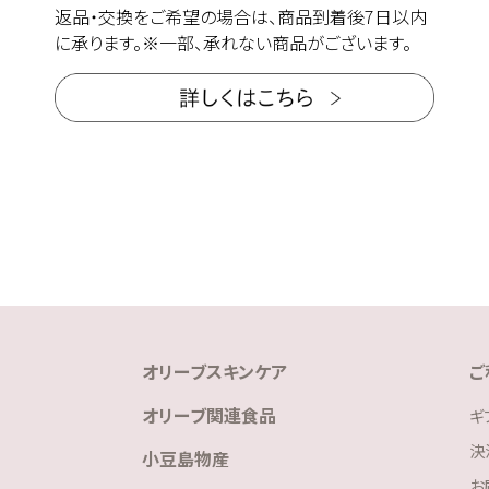
返品・交換をご希望の場合は、商品到着後7日以内
に承ります。※一部、承れない商品がございます。
オリーブスキンケア
ご
オリーブ関連食品
ギ
決
小豆島物産
お