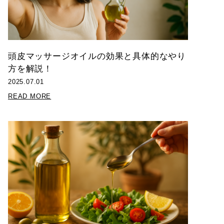
頭皮マッサージオイルの効果と具体的なやり
方を解説！
2025.07.01
READ MORE