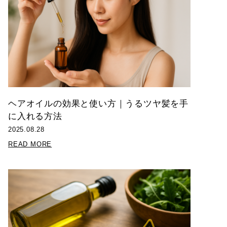
ヘアオイルの効果と使い方｜うるツヤ髪を手
に入れる方法
2025.08.28
READ MORE